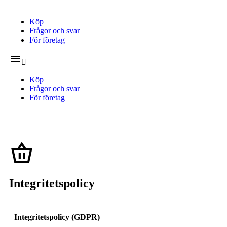
Köp
Frågor och svar
För företag
Köp
Frågor och svar
För företag
Integritetspolicy
Integritetspolicy (GDPR)