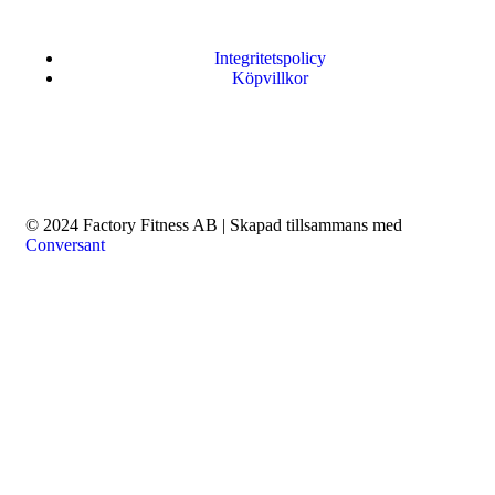
Integritetspolicy
Köpvillkor
© 2024 Factory Fitness AB | Skapad tillsammans med
Conversant